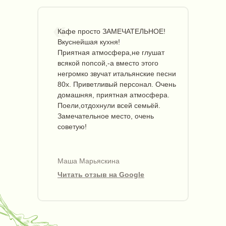
«
Кафе просто ЗАМЕЧАТЕЛЬНОЕ!
Вкуснейшая кухня!
Приятная атмосфера,не глушат
всякой попсой,-а вместо этого
негромко звучат итальянские песни
80х. Приветливый персонал. Очень
домашняя, приятная атмосфера.
Поели,отдохнули всей семьёй.
Замечательное место, очень
советую!
Маша Марьяскина
Читать отзыв на Google