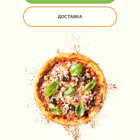
ДОСТАВКА