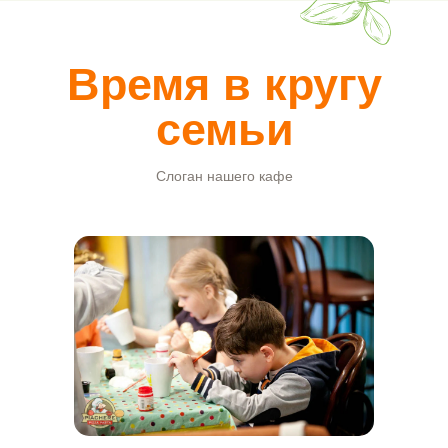
Время в кругу
семьи
Слоган нашего кафе