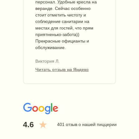
персонал. Удобные кресла на
веранде. Сейчас особенно
стоит отметить чистоту и
соблюдение санитарии на
местах для гостей, что прям
приятненько-забота))
Прекрасные официанты и
обслуживание.
Виктория Л.
Читать отзыв на Яндекс
4.6
401 отзыв о нашей пиццерии