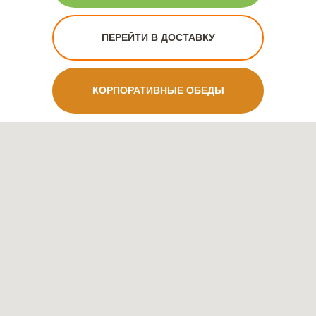
ПЕРЕЙТИ В ДОСТАВКУ
КОРПОРАТИВНЫЕ ОБЕДЫ