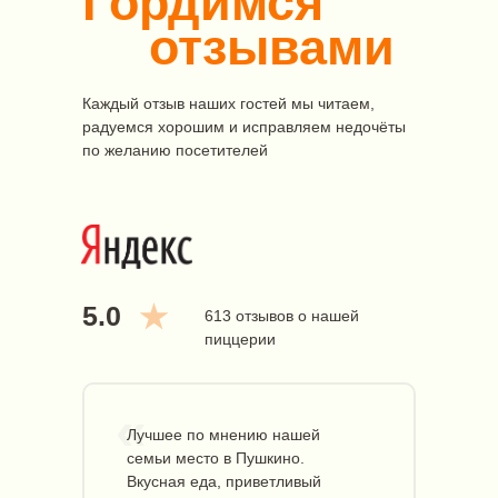
Гордимся
отзывами
Каждый отзыв наших гостей мы читаем,
радуемся хорошим и исправляем недочёты
по желанию посетителей
5.0
613 отзывов о нашей
пиццерии
«
Лучшее по мнению нашей
семьи место в Пушкино.
Вкусная еда, приветливый