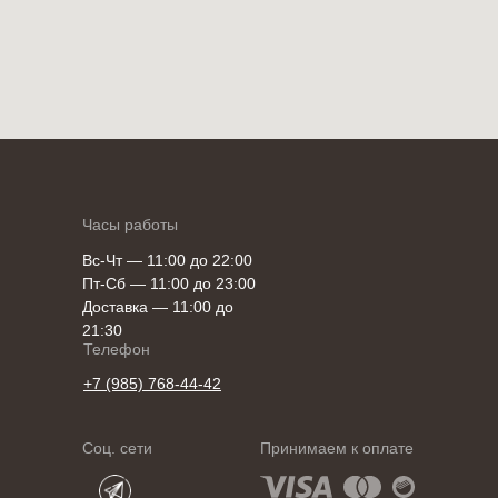
Часы работы
Вс-Чт — 11:00 до 22:00
Пт-Сб — 11:00 до 23:00
Доставка — 11:00 до
21:30
Телефон
+7 (985) 768-44-42
Соц. сети
Принимаем к оплате