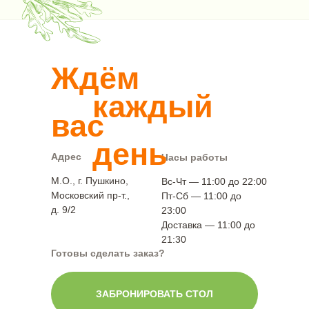
Ждём
каждый
вас
день
Адрес
Часы работы
М.О., г. Пушкино,
Вс-Чт — 11:00 до 22:00
Московский пр-т.,
Пт-Сб — 11:00 до
д. 9/2
23:00
Доставка — 11:00 до
21:30
Готовы сделать заказ?
ЗАБРОНИРОВАТЬ СТОЛ