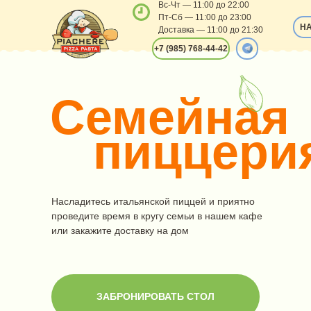
Вс-Чт — 11:00 до 22:00
Пт-Сб — 11:00 до 23:00
НА
Доставка — 11:00 до 21:30
+7 (985) 768-44-42
Семейная
пиццери
Насладитесь итальянской пиццей и приятно
проведите время в кругу семьи в нашем кафе
или закажите доставку на дом
ЗАБРОНИРОВАТЬ СТОЛ