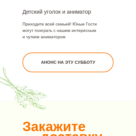
Детский уголок и аниматор
Приходите всей семьей! Юные Гости
могут поиграть с нашим интересным
и чутким аниматором
АНОНС НА ЭТУ СУББОТУ
Закажите