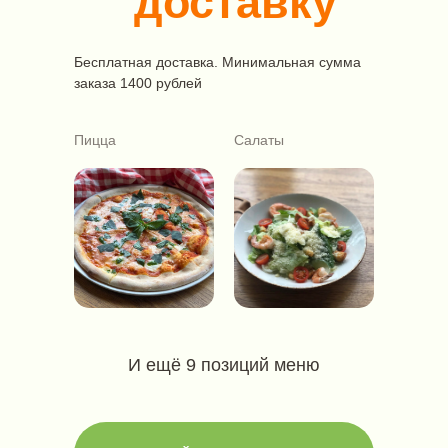
доставку
Бесплатная доставка. Минимальная сумма
заказа 1400 рублей
Пицца
Салаты
И ещё 9 позиций меню