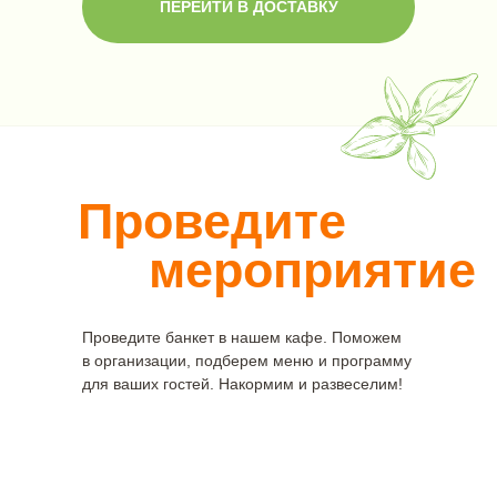
ПЕРЕЙТИ В ДОСТАВКУ
Проведите
мероприятие
Проведите банкет в нашем кафе. Поможем
в организации, подберем меню и программу
для ваших гостей. Накормим и развеселим!