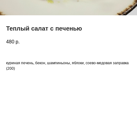
Теплый салат с печенью
480
р.
куриная печень, бекон, шампиньоны, яблоки, соево-медовая заправка
(200)